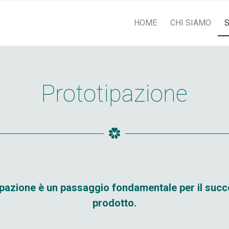
HOME
CHI SIAMO
Prototipazione
ipazione è un passaggio fondamentale per il succ
prodotto.