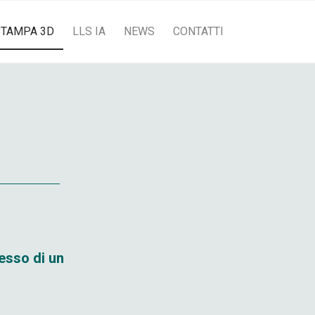
STAMPA 3D
LLS IA
NEWS
CONTATTI
esso di un