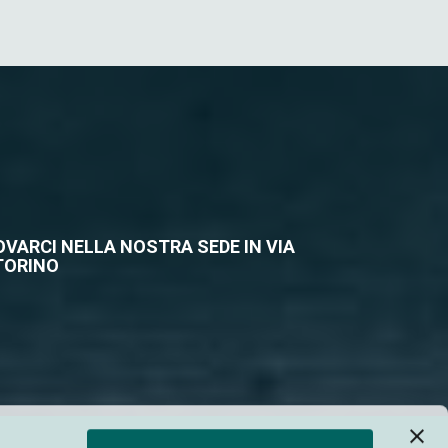
ROVARCI NELLA NOSTRA SEDE IN VIA
 TORINO