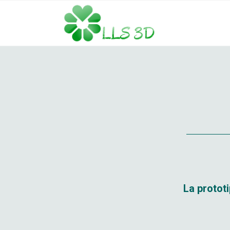
La protot