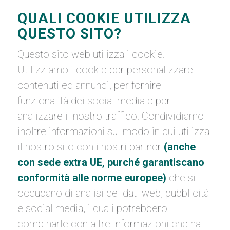
QUALI COOKIE UTILIZZA
QUESTO SITO?
Questo sito web utilizza i cookie.
Utilizziamo i cookie per personalizzare
contenuti ed annunci, per fornire
funzionalità dei social media e per
analizzare il nostro traffico. Condividiamo
inoltre informazioni sul modo in cui utilizza
il nostro sito con i nostri partner
(anche
con sede extra UE, purché garantiscano
conformità alle norme europee)
che si
occupano di analisi dei dati web, pubblicità
e social media, i quali potrebbero
combinarle con altre informazioni che ha