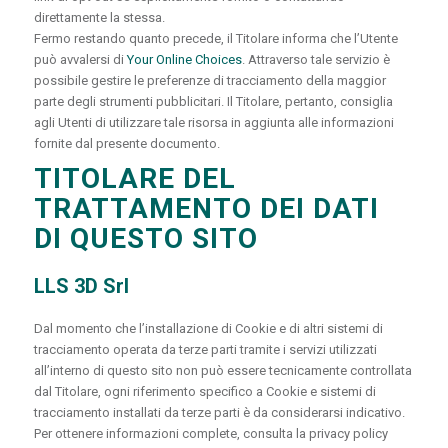
direttamente la stessa.
Fermo restando quanto precede, il Titolare informa che l’Utente
può avvalersi di
Your Online Choices
. Attraverso tale servizio è
possibile gestire le preferenze di tracciamento della maggior
parte degli strumenti pubblicitari. Il Titolare, pertanto, consiglia
agli Utenti di utilizzare tale risorsa in aggiunta alle informazioni
fornite dal presente documento.
TITOLARE DEL
TRATTAMENTO DEI DATI
DI QUESTO SITO
LLS 3D Srl
Dal momento che l’installazione di Cookie e di altri sistemi di
tracciamento operata da terze parti tramite i servizi utilizzati
all’interno di questo sito non può essere tecnicamente controllata
dal Titolare, ogni riferimento specifico a Cookie e sistemi di
tracciamento installati da terze parti è da considerarsi indicativo.
Per ottenere informazioni complete, consulta la privacy policy