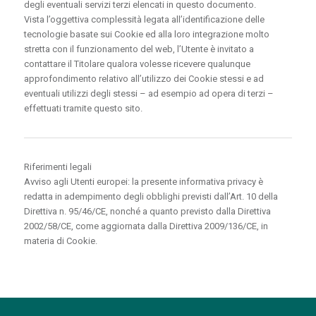
degli eventuali servizi terzi elencati in questo documento.
Vista l’oggettiva complessità legata all’identificazione delle
tecnologie basate sui Cookie ed alla loro integrazione molto
stretta con il funzionamento del web, l’Utente è invitato a
contattare il Titolare qualora volesse ricevere qualunque
approfondimento relativo all’utilizzo dei Cookie stessi e ad
eventuali utilizzi degli stessi – ad esempio ad opera di terzi –
effettuati tramite questo sito.
Riferimenti legali
Avviso agli Utenti europei: la presente informativa privacy è
redatta in adempimento degli obblighi previsti dall’Art. 10 della
Direttiva n. 95/46/CE, nonché a quanto previsto dalla Direttiva
2002/58/CE, come aggiornata dalla Direttiva 2009/136/CE, in
materia di Cookie.