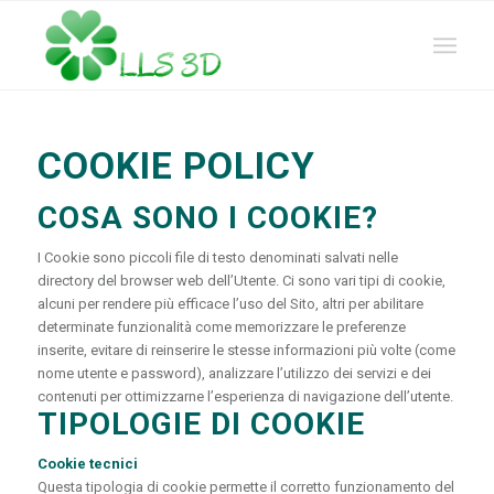
COOKIE POLICY
COSA SONO I COOKIE?
I Cookie sono piccoli file di testo denominati salvati nelle
directory del browser web dell’Utente. Ci sono vari tipi di cookie,
alcuni per rendere più efficace l’uso del Sito, altri per abilitare
determinate funzionalità come memorizzare le preferenze
inserite, evitare di reinserire le stesse informazioni più volte
(come
nome utente e password), analizzare l’utilizzo dei servizi e dei
contenuti per ottimizzarne l’esperienza di navigazione dell’utente.
TIPOLOGIE DI COOKIE
Cookie tecnici
Questa tipologia di cookie permette il corretto funzionamento del