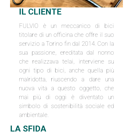
IL CLIENTE
FULVIO è un meccanico di bici
titolare di un officina che offre il suo
servizio a Torino fin dal 2014. Con la
sua passione, ereditata dal nonno
che realizzava telai, interviene su
ogni tipo di bici, anche quella più
malridotta, riuscendo a dare una
nuova vita a questo oggetto, che
mai più di oggi è diventato un
simbolo di sostenibilità sociale ed
ambientale.
LA SFIDA