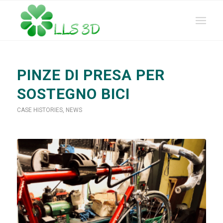
PINZE DI PRESA PER
SOSTEGNO BICI
CASE HISTORIES
,
NEWS